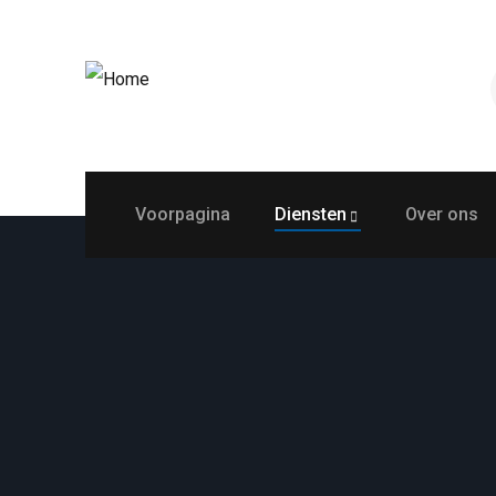
Voorpagina
Diensten
Over ons