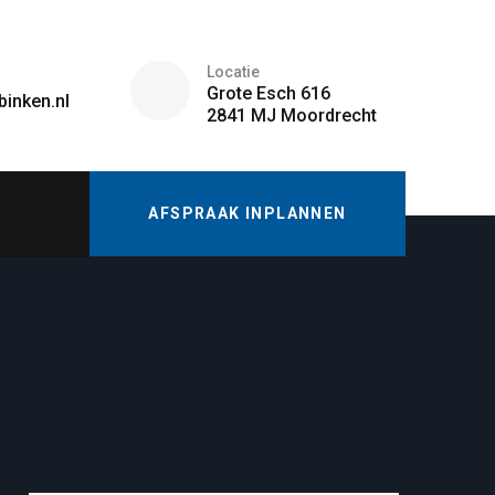
Locatie
Grote Esch 616
binken.nl
2841 MJ Moordrecht
AFSPRAAK INPLANNEN