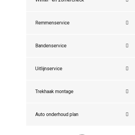
Remmenservice
Bandenservice
Uitlijnservice
Trekhaak montage
Auto onderhoud plan