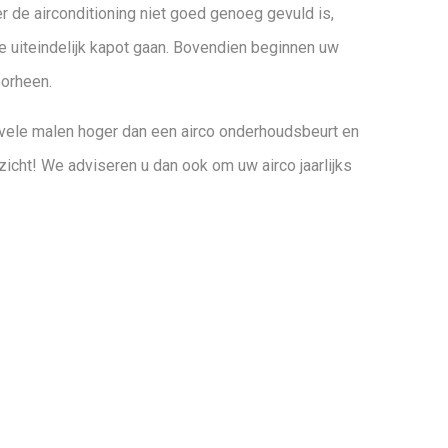
r de airconditioning niet goed genoeg gevuld is,
uiteindelijk kapot gaan. Bovendien beginnen uw
oorheen.
vele malen hoger dan een airco onderhoudsbeurt en
zicht! We adviseren u dan ook om uw airco jaarlijks