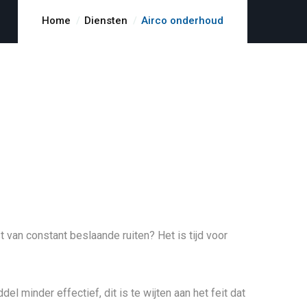
Home
Diensten
Airco onderhoud
 van constant beslaande ruiten? Het is tijd voor
minder effectief, dit is te wijten aan het feit dat