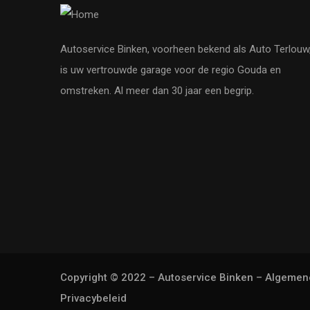
Autoservice Binken, voorheen bekend als Auto Terlouw
is uw vertrouwde garage voor de regio Gouda en
omstreken. Al meer dan 30 jaar een begrip.
Copyright © 2022 – Autoservice Binken –
Algemen
Privacybeleid