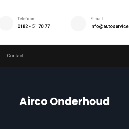
Telefoon
E-mail
0182 - 51 70 77
info@autoservice
Contact
Airco Onderhoud