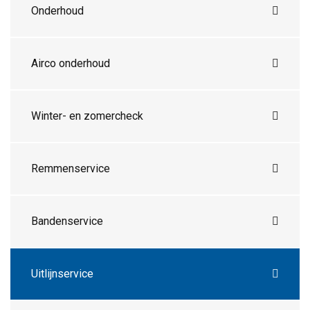
Onderhoud
Airco onderhoud
Winter- en zomercheck
Remmenservice
Bandenservice
Uitlijnservice