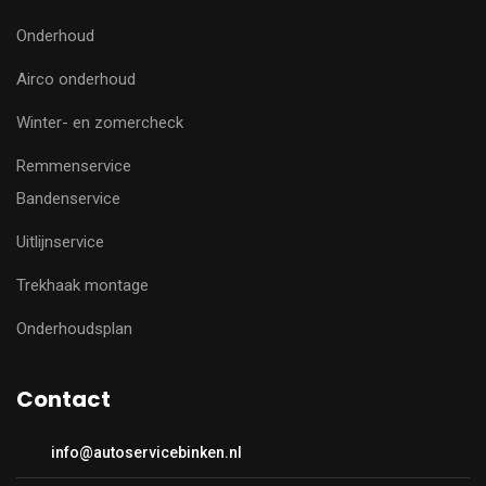
Onderhoud
Airco onderhoud
Winter- en zomercheck
Remmenservice
Bandenservice
Uitlijnservice
Trekhaak montage
Onderhoudsplan
Contact
info@autoservicebinken.nl