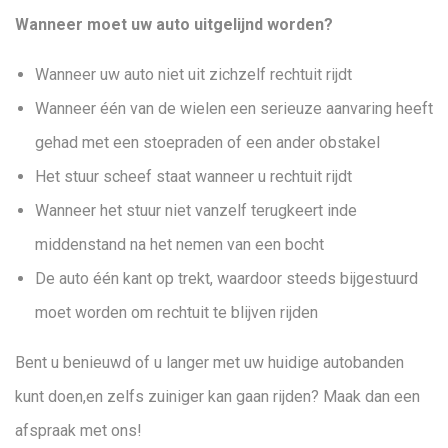
Wanneer moet uw auto uitgelijnd worden?
Wanneer uw auto niet uit zichzelf rechtuit rijdt
Wanneer één van de wielen een serieuze aanvaring heeft
gehad met een stoepraden of een ander obstakel
Het stuur scheef staat wanneer u rechtuit rijdt
Wanneer het stuur niet vanzelf terugkeert inde
middenstand na het nemen van een bocht
De auto één kant op trekt, waardoor steeds bijgestuurd
moet worden om rechtuit te blijven rijden
Bent u benieuwd of u langer met uw huidige autobanden
kunt doen,en zelfs zuiniger kan gaan rijden? Maak dan een
afspraak met ons!