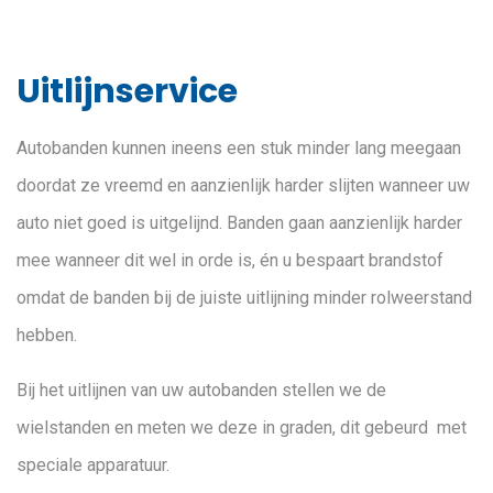
Uitlijnservice
Autobanden kunnen ineens een stuk minder lang meegaan
doordat ze vreemd en aanzienlijk harder slijten wanneer uw
auto niet goed is uitgelijnd. Banden gaan aanzienlijk harder
mee wanneer dit wel in orde is, én u bespaart brandstof
omdat de banden bij de juiste uitlijning minder rolweerstand
hebben.
Bij het uitlijnen van uw autobanden stellen we de
wielstanden en meten we deze in graden, dit gebeurd met
speciale apparatuur.