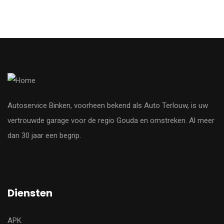
Autoservice Binken, voorheen bekend als Auto Terlouw, is uw
vertrouwde garage voor de regio Gouda en omstreken. Al meer
dan 30 jaar een begrip.
Diensten
APK