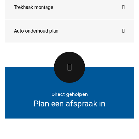
Trekhaak montage
Auto onderhoud plan
Direct geholpen
Plan een afspraak in